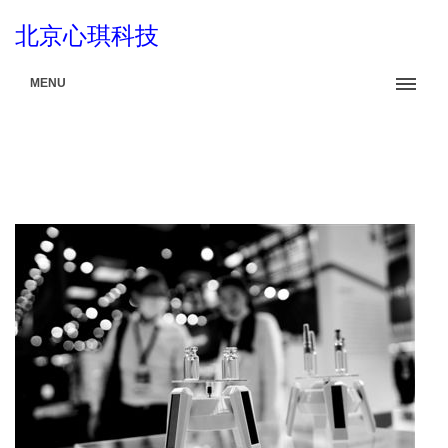
北京心琪科技
MENU