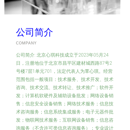
公司简介
COMPANY
公司简介:
北京心琪科技成立于2023年05月24
日，注册地位于北京市昌平区建材城西路87号2
号楼7层1单元701，法定代表人为覃心琪。经营
范围包括一般项目：技术服务、技术开发、技术
咨询、技术交流、技术转让、技术推广；软件开
发；计算机软硬件及辅助设备批发；网络设备销
售；信息安全设备销售；网络技术服务；信息技
术咨询服务；信息系统集成服务；电子元器件批
发；物联网技术服务；互联网设备销售；信息咨
询服务（不含许可类信息咨询服务）；专业设计