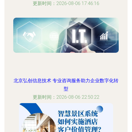
更新时间：2026-08-06 17:46:16
北京弘创信息技术 专业咨询服务助力企业数字化转
型
更新时间：2026-08-06 22:50:22