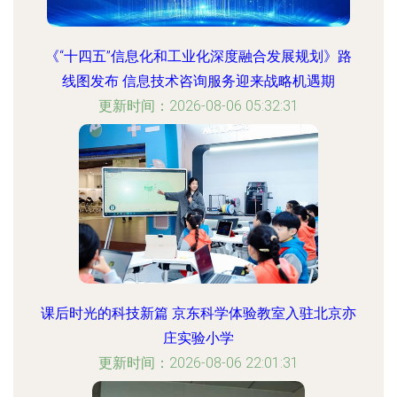
《“十四五”信息化和工业化深度融合发展规划》路
线图发布 信息技术咨询服务迎来战略机遇期
更新时间：2026-08-06 05:32:31
课后时光的科技新篇 京东科学体验教室入驻北京亦
庄实验小学
更新时间：2026-08-06 22:01:31