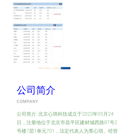
公司简介
COMPANY
公司简介:
北京心琪科技成立于2023年05月24
日，注册地位于北京市昌平区建材城西路87号2
号楼7层1单元701，法定代表人为覃心琪。经营