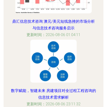
鼎汇信息技术咨询 澳元/美元短线急挫的市场分析
与信息技术咨询服务启示
更新时间：2026-08-06 01:04:11
数字赋能，智建未来 房建项目对全过程工程咨询的
信息技术需求解析
更新时间：2026-08-06 23:11:32