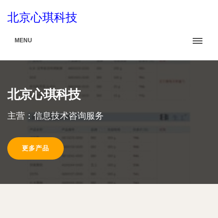
北京心琪科技
MENU
北京心琪科技
主营：信息技术咨询服务
更多产品