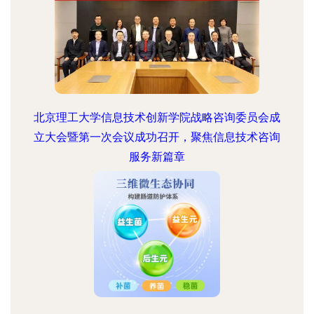
北京理工大学信息技术创新学院战略咨询委员会成
立大会暨第一次会议成功召开，聚焦信息技术咨询
服务新篇章
更新时间：2026-08-06 16:44:27