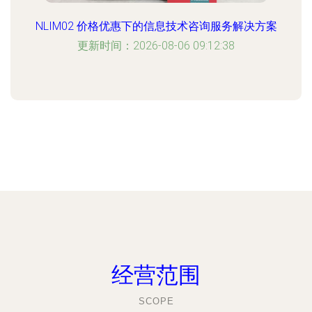
NLIM02 价格优惠下的信息技术咨询服务解决方案
更新时间：2026-08-06 09:12:38
经营范围
SCOPE