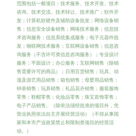
范围包括一般项目：技术服务、技术开发、技术
咨询、技术交流、技术转让、技术推广；软件开
发；计算机软硬件及辅助设备批发；网络设备销
售；信息安全设备销售；网络技术服务；信息技
术咨询服务；信息系统集成服务；电子元器件批
发；物联网技术服务；互联网设备销售；信息咨
询服务（不含许可类信息咨询服务）；专业设计
服务；平面设计；办公服务；互联网销售（除销
售需要许可的商品）；日用百货销售；玩具、动
漫及游艺用品销售；箱包销售；母婴用品销售；
钟表销售；玩具销售；礼品花卉销售；服装服饰
零售；鞋帽零售；化妆品零售；珠宝首饰零售；
电子产品销售。（除依法须经批准的项目外，凭
营业执照依法自主开展经营活动）（不得从事国
家和本市产业政策禁止和限制类项目的经营活
动。）