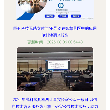
巨有科技无感支付与AR导览在智慧景区中的应用
便利性调查报告
更新时间：2026-08-06 00:54:48
2020年磨料磨具检测计量实验室公众开放日 以信
息技术咨询服务为引擎，夯实公共技术服务，助力