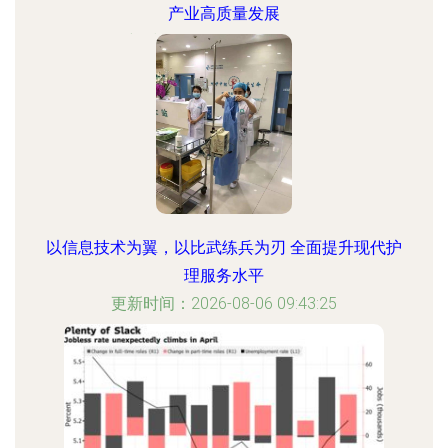
产业高质量发展
更新时间：2026-08-06 23:14:04
以信息技术为翼，以比武练兵为刃 全面提升现代护
理服务水平
更新时间：2026-08-06 09:43:25