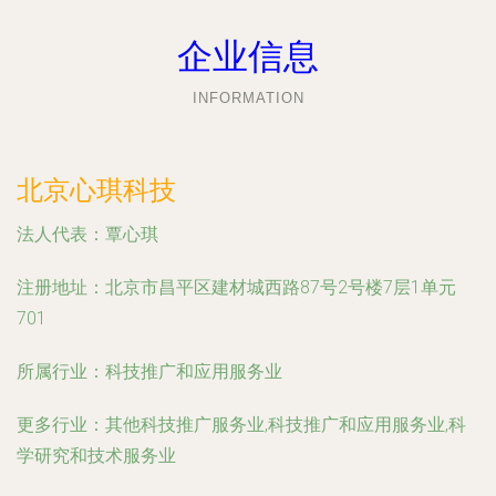
企业信息
INFORMATION
北京心琪科技
法人代表：
覃心琪
注册地址：
北京市昌平区建材城西路87号2号楼7层1单元
701
所属行业：
科技推广和应用服务业
更多行业：
其他科技推广服务业,科技推广和应用服务业,科
学研究和技术服务业