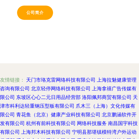
公司简介
友情链接：
天门市珞克雷网络科技有限公司
上海拉魅健康管理
咨询有限公司
北京轻停网络科技有限公司
上海拿禧广告传媒有
限公司
东坡区心心二元日用品经营部
洛阳佩邦商贸有限公司
天
津市科利达轻重钢压型板有限公司
爪木三（上海）文化传媒有
限公司
青花鱼（北京）健康产业科技有限公司
北京鹏涵软件开
发有限公司
杭州有前科技有限公司
网络科技服务
南昌国宇科技
有限公司
上海邦木科技有限公司
宁明县那堪镇模特湾户外运动