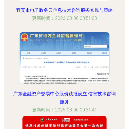
宜宾市电子政务云信息技术咨询服务实践与策略
更新时间：2026-08-06 03:51:00
广东金融资产交易中心股份获批设立 信息技术咨询
服务
更新时间：2026-08-06 00:31:41