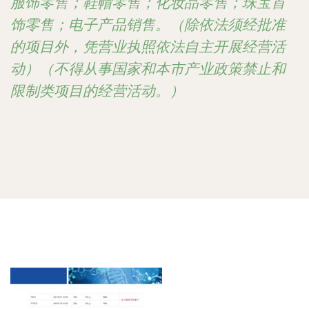
服饰零售；鞋帽零售；化妆品零售；珠宝首
饰零售；电子产品销售。（除依法须经批准
的项目外，凭营业执照依法自主开展经营活
动）（不得从事国家和本市产业政策禁止和
限制类项目的经营活动。）