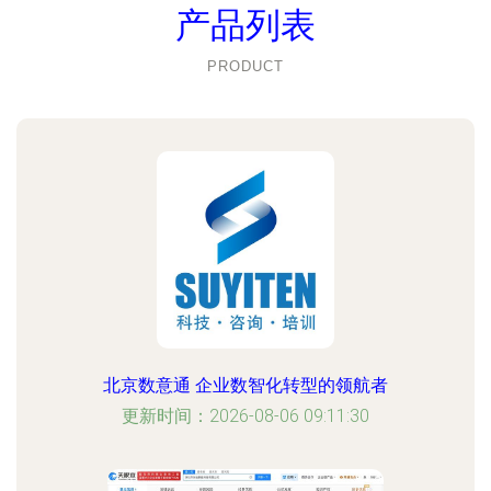
产品列表
PRODUCT
北京数意通 企业数智化转型的领航者
更新时间：2026-08-06 09:11:30