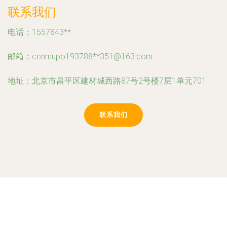
联系我们
电话：1557843**
邮箱：cenmupo193788**
351@163.com
地址：北京市昌平区建材城西路87号2号楼7层1单元701
联系我们