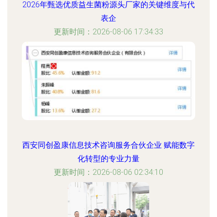
2026年甄选优质益生菌粉源头厂家的关键维度与代
表企
更新时间：2026-08-06 17:34:33
西安同创盈康信息技术咨询服务合伙企业 赋能数字
化转型的专业力量
更新时间：2026-08-06 02:34:10