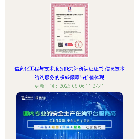
信息化工程与技术服务能力评价认证证书 信息技术
咨询服务的权威保障与价值体现
更新时间：2026-08-06 11:27:41