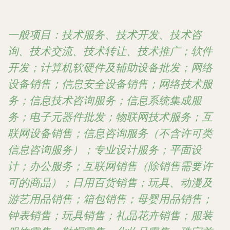
一般项目：技术服务、技术开发、技术咨
询、技术交流、技术转让、技术推广；软件
开发；计算机软硬件及辅助设备批发；网络
设备销售；信息安全设备销售；网络技术服
务；信息技术咨询服务；信息系统集成服
务；电子元器件批发；物联网技术服务；互
联网设备销售；信息咨询服务（不含许可类
信息咨询服务）；专业设计服务；平面设
计；办公服务；互联网销售（除销售需要许
可的商品）；日用百货销售；玩具、动漫及
游艺用品销售；箱包销售；母婴用品销售；
钟表销售；玩具销售；礼品花卉销售；服装