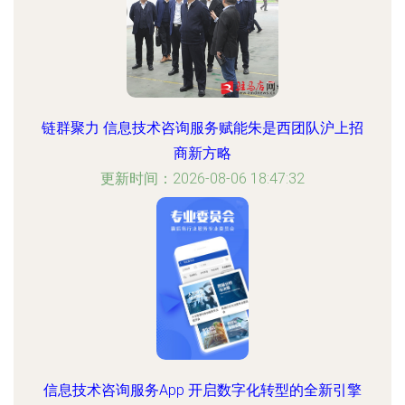
链群聚力 信息技术咨询服务赋能朱是西团队沪上招
商新方略
更新时间：2026-08-06 18:47:32
信息技术咨询服务App 开启数字化转型的全新引擎