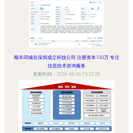
顺丰同城在深圳成立科技公司 注册资本100万 专注
信息技术咨询服务
更新时间：2026-08-06 19:22:20