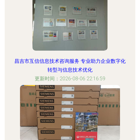
昌吉市互信信息技术咨询服务 专业助力企业数字化
转型与信息技术优化
更新时间：2026-08-06 22:16:59