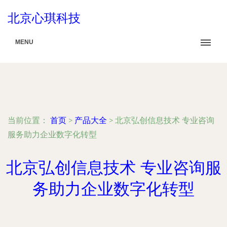
北京心琪科技
MENU
当前位置：
首页
>
产品大全
>
北京弘创信息技术 专业咨询
服务助力企业数字化转型
北京弘创信息技术 专业咨询服
务助力企业数字化转型