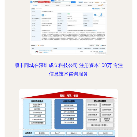
顺丰同城在深圳成立科技公司 注册资本100万 专注
信息技术咨询服务