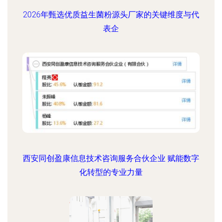
2026年甄选优质益生菌粉源头厂家的关键维度与代
表企
西安同创盈康信息技术咨询服务合伙企业 赋能数字
化转型的专业力量