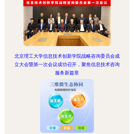
北京理工大学信息技术创新学院战略咨询委员会成
立大会暨第一次会议成功召开，聚焦信息技术咨询
服务新篇章