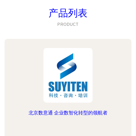
产品列表
PRODUCT
北京数意通 企业数智化转型的领航者