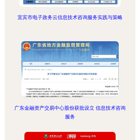
宜宾市电子政务云信息技术咨询服务实践与策略
广东金融资产交易中心股份获批设立 信息技术咨询
服务