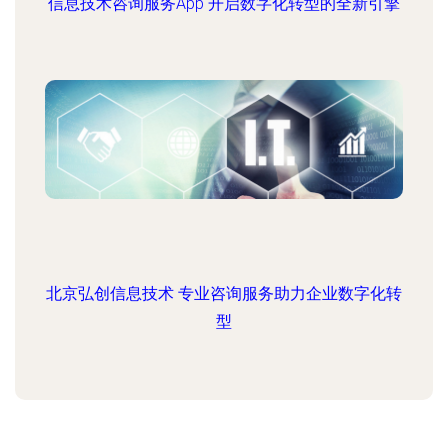
信息技术咨询服务App 开启数字化转型的全新引擎
北京弘创信息技术 专业咨询服务助力企业数字化转
型