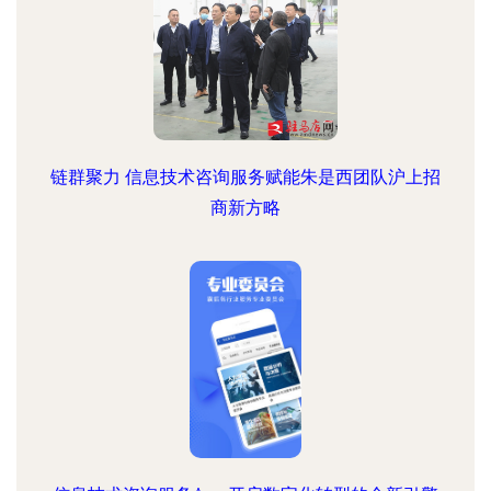
链群聚力 信息技术咨询服务赋能朱是西团队沪上招
商新方略