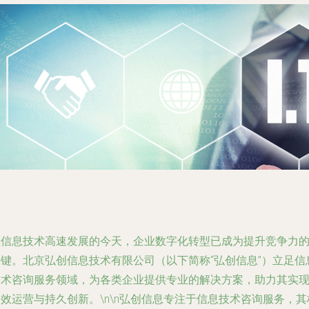
在信息技术高速发展的今天，企业数字化转型已成为提升竞争力
关键。北京弘创信息技术有限公司（以下简称“弘创信息”）立足信
技术咨询服务领域，为各类企业提供专业的解决方案，助力其实
效运营与持久创新。\n\n弘创信息专注于信息技术咨询服务，其