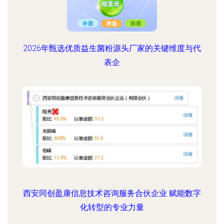
2026年甄选优质益生菌粉源头厂家的关键维度与代
表企
西安同创盈康信息技术咨询服务合伙企业 赋能数字
化转型的专业力量