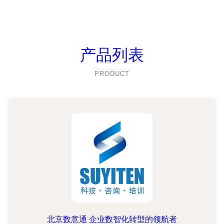
产品列表
PRODUCT
北京数意通 企业数智化转型的领航者