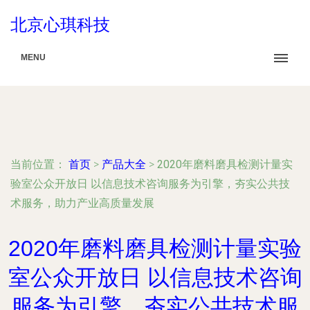
北京心琪科技
MENU
当前位置：
首页
>
产品大全
>
2020年磨料磨具检测计量实
验室公众开放日 以信息技术咨询服务为引擎，夯实公共技
术服务，助力产业高质量发展
2020年磨料磨具检测计量实验
室公众开放日 以信息技术咨询
服务为引擎，夯实公共技术服