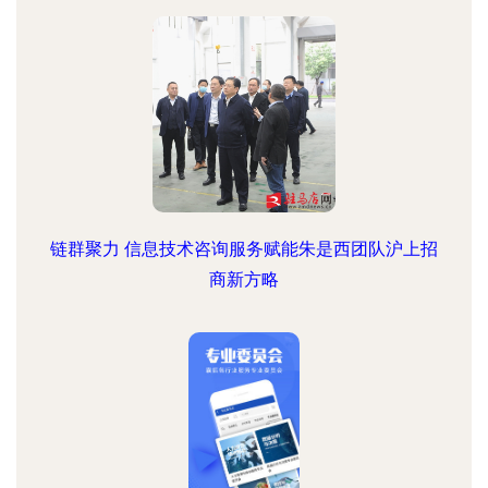
链群聚力 信息技术咨询服务赋能朱是西团队沪上招
商新方略