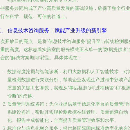
熟练掌握现代检测技术的专业人才。
这些服务共同构成了产业高质量发展的基础设施，确保了整个行
运行在科学、规范、可信的轨道上。
三、 信息技术咨询服务：赋能产业升级的新引擎
本次开放日的亮点，是将“信息技术咨询服务”提升至与传统检测服
并重的高度。这标志着实验室的服务模式正从单一的“数据提供者”
合的“解决方案顾问”转型。具体体现在：
数据深度挖掘与智能诊断
：利用大数据和人工智能技术，对
量检测数据进行关联分析，帮助企业发现生产过程中影响产
质量的关键工艺参数，实现从“事后检测”到“过程预警”和“根
诊断”的跨越。
质量管理系统咨询
：为企业提供基于信息化平台的质量管理
系建设咨询，帮助其实现检测数据在线管理、质量追溯自动
化、报告生成智能化，全面提升质量管理效率和水平。
标准化与信息化融合服务
：提供将国际国内标准数字化的咨