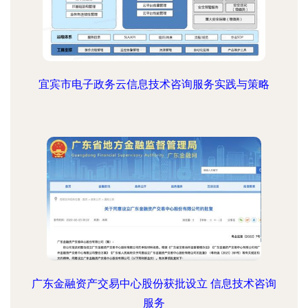
宜宾市电子政务云信息技术咨询服务实践与策略
广东金融资产交易中心股份获批设立 信息技术咨询
服务