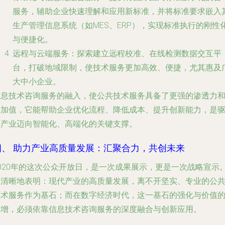
服务，辅助企业快速理解和应用新标准，并将标准要求嵌入
生产管理信息系统（如MES、ERP），实现标准执行的刚性
与便捷化。
远程与云端服务
：探索建立远程校准、在线检测数据交互平
台，打破地域限制，使技术服务更加高效、便捷，尤其惠及
大中小企业。
信息技术咨询服务的融入，使公共技术服务具备了更强的渗透力
附加值，它能帮助企业优化流程、降低成本、提升创新能力，是
动产业迈向智能化、高端化的关键支撑。
四、 助力产业高质量发展：汇聚合力，共创未来
2020年的这次公众开放日，是一次成果展示，更是一次战略宣示
它清晰地表明：现代产业的高质量发展，离不开坚实、专业的公
技术服务作为基石；而在数字经济时代，这一基石的强化与价值
倍增，必须依靠信息技术咨询服务的深度融合与创新应用。