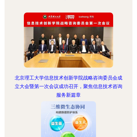
北京理工大学信息技术创新学院战略咨询委员会成
立大会暨第一次会议成功召开，聚焦信息技术咨询
服务新篇章