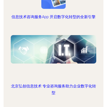
信息技术咨询服务App 开启数字化转型的全新引擎
北京弘创信息技术 专业咨询服务助力企业数字化转
型