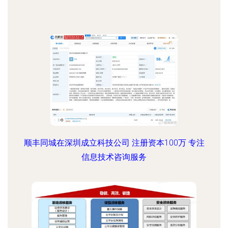
顺丰同城在深圳成立科技公司 注册资本100万 专注
信息技术咨询服务