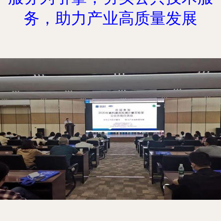
务，助力产业高质量发展