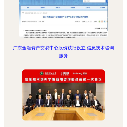
广东金融资产交易中心股份获批设立 信息技术咨询
服务