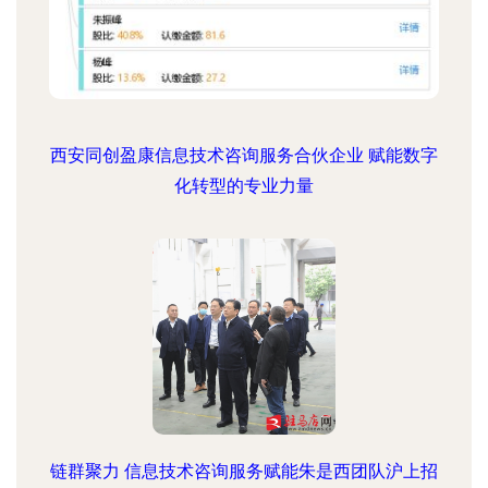
西安同创盈康信息技术咨询服务合伙企业 赋能数字
化转型的专业力量
链群聚力 信息技术咨询服务赋能朱是西团队沪上招