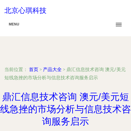
北京心琪科技
MENU
当前位置：
首页
>
产品大全
>
鼎汇信息技术咨询 澳元/美元
短线急挫的市场分析与信息技术咨询服务启示
鼎汇信息技术咨询 澳元/美元短
线急挫的市场分析与信息技术咨
询服务启示