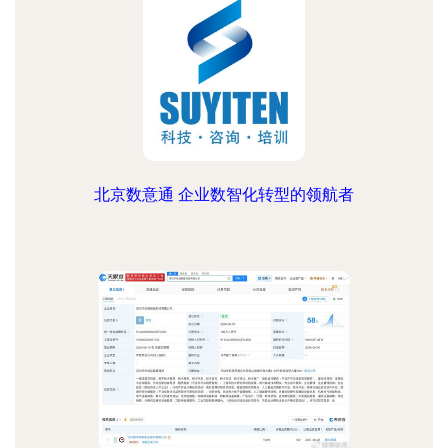
北京数意通 企业数智化转型的领航者