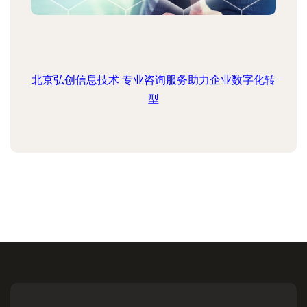
北京弘创信息技术 专业咨询服务助力企业数字化转
型