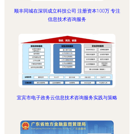
顺丰同城在深圳成立科技公司 注册资本100万 专注
信息技术咨询服务
宜宾市电子政务云信息技术咨询服务实践与策略