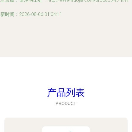
若转载，请注明出处：http://www.liruojia.com/product/45.html
新时间：2026-08-06 01:04:11
产品列表
PRODUCT