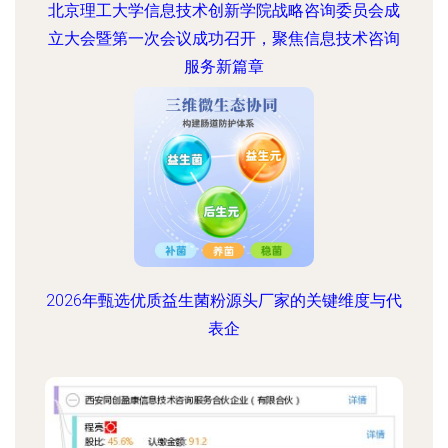
北京理工大学信息技术创新学院战略咨询委员会成
立大会暨第一次会议成功召开，聚焦信息技术咨询
服务新篇章
2026年甄选优质益生菌粉源头厂家的关键维度与代
表企