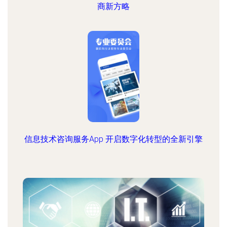
商新方略
信息技术咨询服务App 开启数字化转型的全新引擎