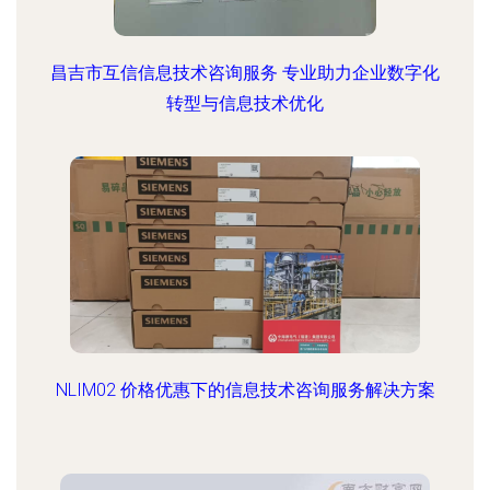
昌吉市互信信息技术咨询服务 专业助力企业数字化
转型与信息技术优化
NLIM02 价格优惠下的信息技术咨询服务解决方案