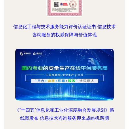
信息化工程与技术服务能力评价认证证书 信息技术
咨询服务的权威保障与价值体现
《“十四五”信息化和工业化深度融合发展规划》路
线图发布 信息技术咨询服务迎来战略机遇期