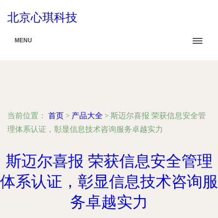
北京心琪科技
MENU
当前位置：
首页
>
产品大全
>
斯迈尔喜报 荣获信息安全管
理体系认证，彰显信息技术咨询服务卓越实力
斯迈尔喜报 荣获信息安全管理
体系认证，彰显信息技术咨询服
务卓越实力