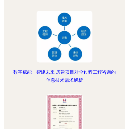
数字赋能，智建未来 房建项目对全过程工程咨询的
信息技术需求解析