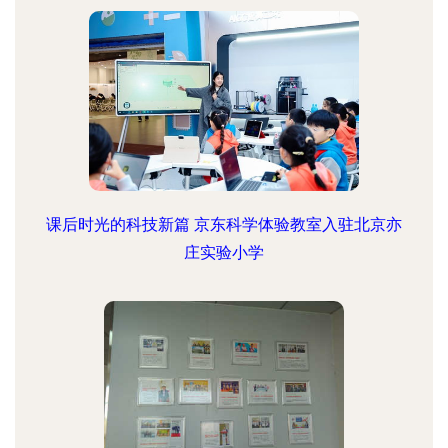
课后时光的科技新篇 京东科学体验教室入驻北京亦
庄实验小学