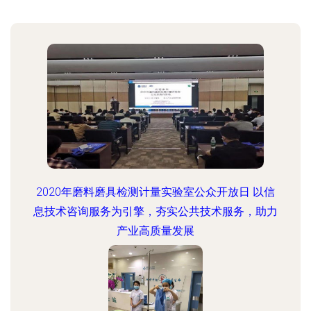
2020年磨料磨具检测计量实验室公众开放日 以信
息技术咨询服务为引擎，夯实公共技术服务，助力
产业高质量发展