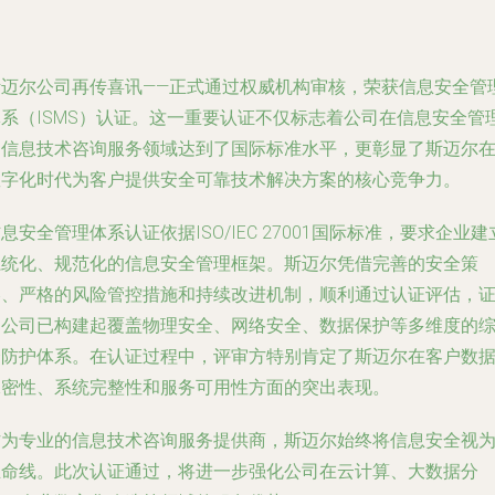
斯迈尔公司再传喜讯——正式通过权威机构审核，荣获信息安全管
体系（ISMS）认证。这一重要认证不仅标志着公司在信息安全管
和信息技术咨询服务领域达到了国际标准水平，更彰显了斯迈尔
数字化时代为客户提供安全可靠技术解决方案的核心竞争力。
息安全管理体系认证依据ISO/IEC 27001国际标准，要求企业建
系统化、规范化的信息安全管理框架。斯迈尔凭借完善的安全策
略、严格的风险管控措施和持续改进机制，顺利通过认证评估，
明公司已构建起覆盖物理安全、网络安全、数据保护等多维度的
合防护体系。在认证过程中，评审方特别肯定了斯迈尔在客户数
保密性、系统完整性和服务可用性方面的突出表现。
作为专业的信息技术咨询服务提供商，斯迈尔始终将信息安全视
生命线。此次认证通过，将进一步强化公司在云计算、大数据分