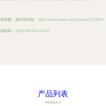
若转载，请注明出处：http://www.liruojia.com/product/33.html
新时间：2026-08-04 01:04:50
产品列表
PRODUCT