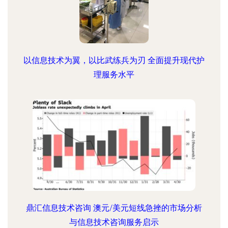
以信息技术为翼，以比武练兵为刃 全面提升现代护
理服务水平
鼎汇信息技术咨询 澳元/美元短线急挫的市场分析
与信息技术咨询服务启示