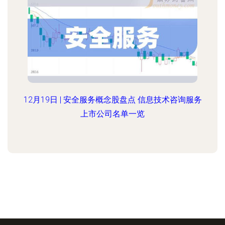
12月19日 | 安全服务概念股盘点 信息技术咨询服务
上市公司名单一览