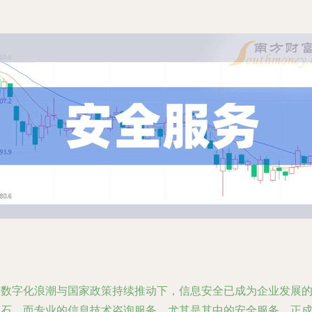
在数字化浪潮与国家政策持续推动下，信息安全已成为企业发展
基石，而专业的信息技术咨询服务，尤其是其中的安全服务，正