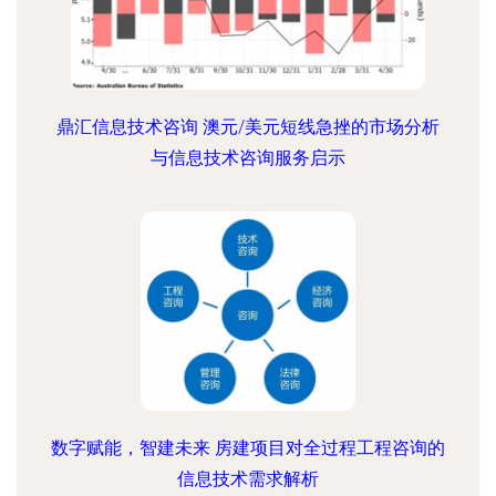
鼎汇信息技术咨询 澳元/美元短线急挫的市场分析
与信息技术咨询服务启示
数字赋能，智建未来 房建项目对全过程工程咨询的
信息技术需求解析