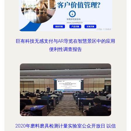
巨有科技无感支付与AR导览在智慧景区中的应用
便利性调查报告
2020年磨料磨具检测计量实验室公众开放日 以信