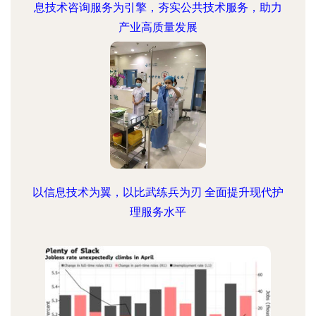
息技术咨询服务为引擎，夯实公共技术服务，助力
产业高质量发展
以信息技术为翼，以比武练兵为刃 全面提升现代护
理服务水平