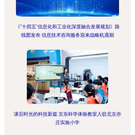
《“十四五”信息化和工业化深度融合发展规划》路
线图发布 信息技术咨询服务迎来战略机遇期
课后时光的科技新篇 京东科学体验教室入驻北京亦
庄实验小学