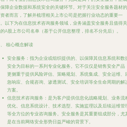
为保障企业数据和系统安全的关键环节。对于关注安全服务题材
投资者而言，了解并梳理相关上市公司是把握行业动态的重要一
步。以下为在信息技术咨询服务领域，业务涵盖安全服务且值得
注的A股上市公司名单（基于公开信息整理，排名不分先后）。
、 核心概念解读
安全服务
：指为企业或组织提供的、以保障其信息系统和数
安全为目标的一系列专业化服务。它不仅仅是销售安全产品
更侧重于提供风险评估、策略规划、系统集成、安全运维、
急响应、合规咨询、渗透测试、安全培训等全生命周期的解
方案。
信息技术咨询服务
：是为客户提供信息化战略规划、业务流
优化、信息系统设计、技术选型、实施监理以及后续运维管
等全方位的专业咨询服务。安全服务是其重要组成部分，尤
是在当前网络安全形势日益严峻的背景下。