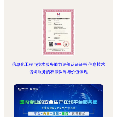
信息化工程与技术服务能力评价认证证书 信息技术
咨询服务的权威保障与价值体现