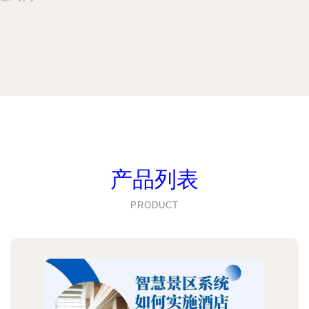
产品列表
PRODUCT