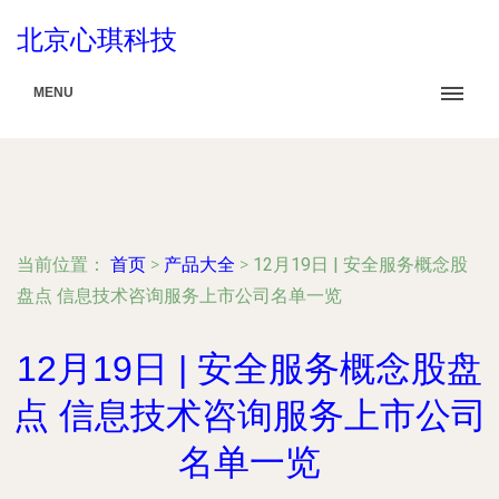
北京心琪科技
MENU
当前位置：
首页
>
产品大全
>
12月19日 | 安全服务概念股
盘点 信息技术咨询服务上市公司名单一览
12月19日 | 安全服务概念股盘
点 信息技术咨询服务上市公司
名单一览