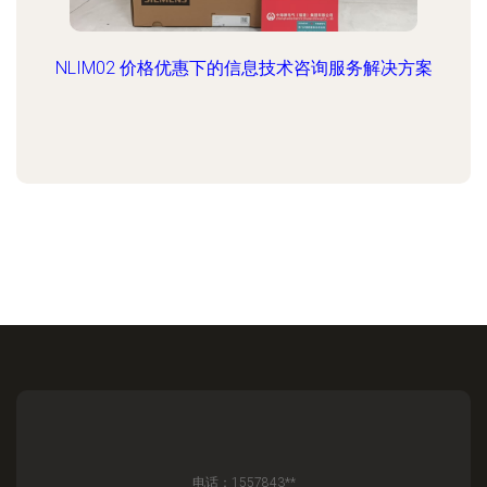
NLIM02 价格优惠下的信息技术咨询服务解决方案
电话：1557843**