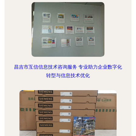
昌吉市互信信息技术咨询服务 专业助力企业数字化
转型与信息技术优化